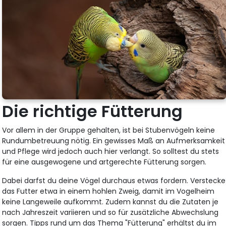
Die richtige Fütterung
Vor allem in der Gruppe gehalten, ist bei Stubenvögeln keine
Rundumbetreuung nötig. Ein gewisses Maß an Aufmerksamkeit
und Pflege wird jedoch auch hier verlangt. So solltest du stets
für eine ausgewogene und artgerechte Fütterung sorgen.
Dabei darfst du deine Vögel durchaus etwas fordern. Verstecke
das Futter etwa in einem hohlen Zweig, damit im Vogelheim
keine Langeweile aufkommt. Zudem kannst du die Zutaten je
nach Jahreszeit variieren und so für zusätzliche Abwechslung
sorgen. Tipps rund um das Thema "Fütterung" erhältst du im