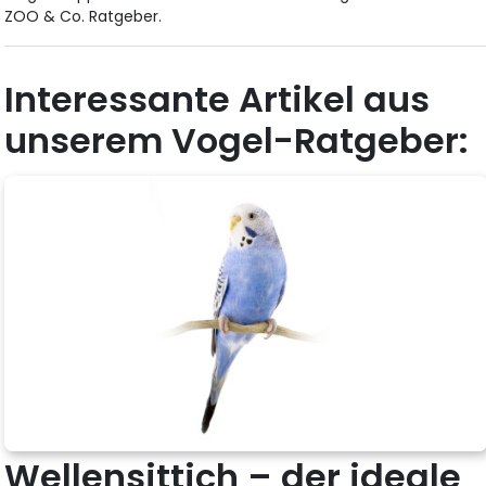
ZOO & Co. Ratgeber.
Interessante Artikel aus
unserem Vogel-Ratgeber:
Wellensittich – der ideale