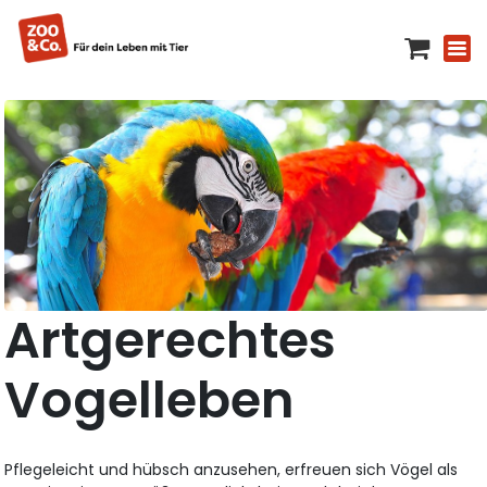
Artgerechtes
Vogelleben
Pflegeleicht und hübsch anzusehen, erfreuen sich Vögel als