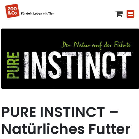
PURE INSTINCT –
Natürliches Futter