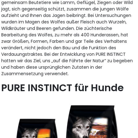
gemeinsam Beutetiere wie Lamm, Geflügel, Ziegen oder Wild
jagt, sich gegenseitig schützt, zusammen die jungen Wölfe
aufzieht und Ihnen das Jagen beibringt. Bei Untersuchungen
wurden im Magen des Wolfes außer Fleisch auch Wurzeln,
Wildkräuter und Beeren gefunden. Die züchterische
Bearbeitung des Wolfes, zu mehr als 400 Hunderassen, hat
zwar Größen, Formen, Farben und gar Teile des Verhaltens
verändert, nicht jedoch den Bau und die Funktion des
Verdauungstraktes. Bei der Entwicklung von PURE INSTINCT
hatten wir das Ziel, uns „auf die Fährte der Natur“ zu begeben
und haben diese ursprünglichen Zutaten in der
Zusammensetzung verwendet.
PURE INSTINCT für Hunde