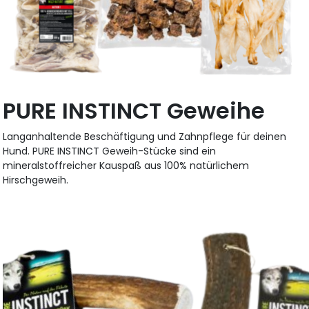
PURE INSTINCT Geweihe
Langanhaltende Beschäftigung und Zahnpflege für deinen
Hund. PURE INSTINCT Geweih-Stücke sind ein
mineralstoffreicher Kauspaß aus 100% natürlichem
Hirschgeweih.