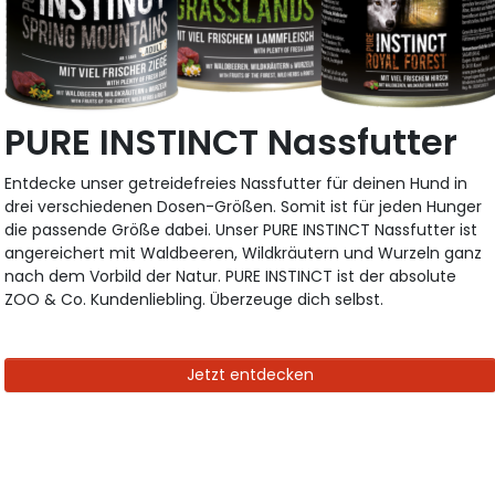
PURE INSTINCT Nassfutter
Entdecke unser getreidefreies Nassfutter für deinen Hund in
drei verschiedenen Dosen-Größen. Somit ist für jeden Hunger
die passende Größe dabei. Unser PURE INSTINCT Nassfutter ist
angereichert mit Waldbeeren, Wildkräutern und Wurzeln ganz
nach dem Vorbild der Natur. PURE INSTINCT ist der absolute
ZOO & Co. Kundenliebling. Überzeuge dich selbst.
Jetzt entdecken