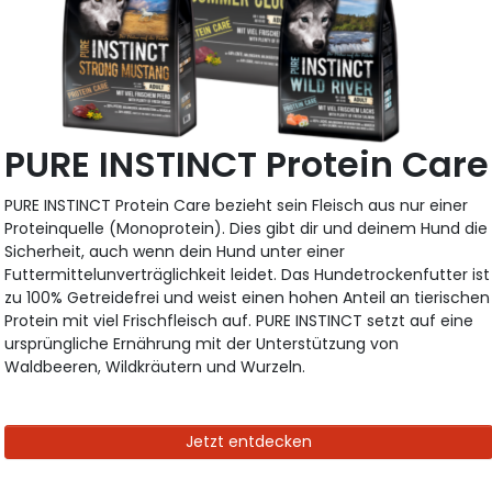
PURE INSTINCT Protein Care
PURE INSTINCT Protein Care bezieht sein Fleisch aus nur einer
Proteinquelle (Monoprotein). Dies gibt dir und deinem Hund die
Sicherheit, auch wenn dein Hund unter einer
Futtermittelunverträglichkeit leidet. Das Hundetrockenfutter ist
zu 100% Getreidefrei und weist einen hohen Anteil an tierischen
Protein mit viel Frischfleisch auf. PURE INSTINCT setzt auf eine
ursprüngliche Ernährung mit der Unterstützung von
Waldbeeren, Wildkräutern und Wurzeln.
Jetzt entdecken