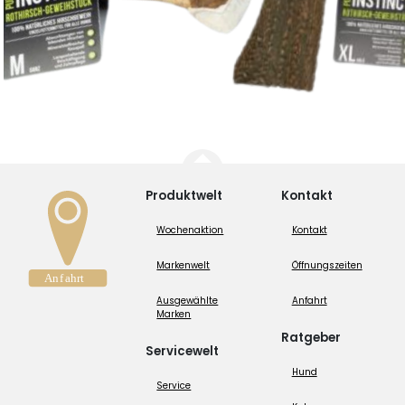
Produktwelt
Kontakt
Wochenaktion
Kontakt
Markenwelt
Öffnungszeiten
Ausgewählte
Anfahrt
Marken
Ratgeber
Servicewelt
Hund
Service