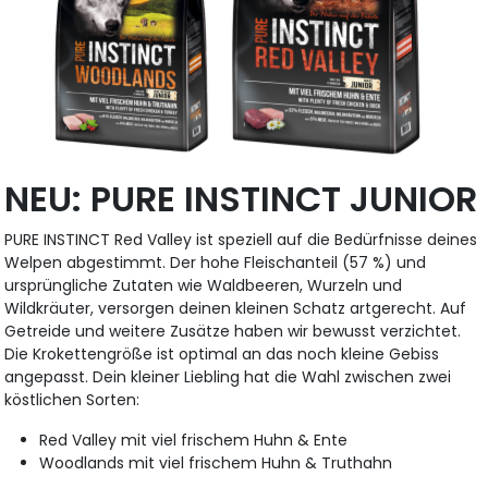
NEU: PURE INSTINCT JUNIOR
PURE INSTINCT Red Valley ist speziell auf die Bedürfnisse deines
Welpen abgestimmt. Der hohe Fleischanteil (57 %) und
ursprüngliche Zutaten wie Waldbeeren, Wurzeln und
Wildkräuter, versorgen deinen kleinen Schatz artgerecht. Auf
Getreide und weitere Zusätze haben wir bewusst verzichtet.
Die Krokettengröße ist optimal an das noch kleine Gebiss
angepasst. Dein kleiner Liebling hat die Wahl zwischen zwei
köstlichen Sorten:
Red Valley mit viel frischem Huhn & Ente
Woodlands mit viel frischem Huhn & Truthahn