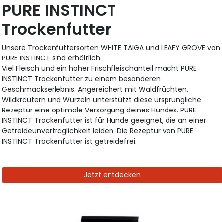
PURE INSTINCT
Trockenfutter
Unsere Trockenfuttersorten WHITE TAIGA und LEAFY GROVE von
PURE INSTINCT sind erhältlich.
Viel Fleisch und ein hoher Frischfleischanteil macht PURE
INSTINCT Trockenfutter zu einem besonderen
Geschmackserlebnis. Angereichert mit Waldfrüchten,
Wildkräutern und Wurzeln unterstützt diese ursprüngliche
Rezeptur eine optimale Versorgung deines Hundes. PURE
INSTINCT Trockenfutter ist für Hunde geeignet, die an einer
Getreideunverträglichkeit leiden. Die Rezeptur von PURE
INSTINCT Trockenfutter ist getreidefrei.
Jetzt entdecken