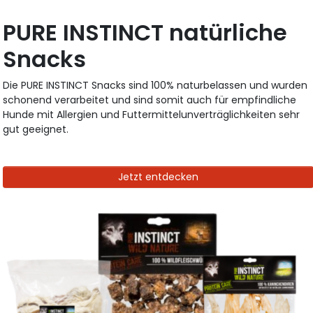
PURE INSTINCT natürliche
Snacks
Die PURE INSTINCT Snacks sind 100% naturbelassen und wurden
schonend verarbeitet und sind somit auch für empfindliche
Hunde mit Allergien und Futtermittelunverträglichkeiten sehr
gut geeignet.
Jetzt entdecken