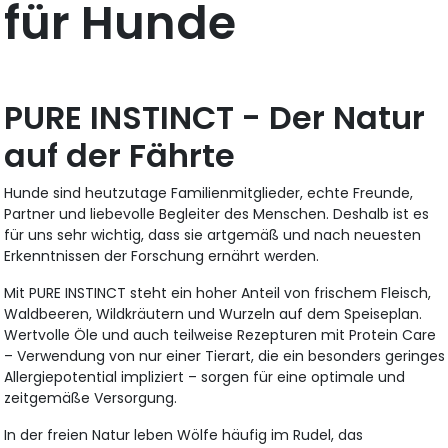
für Hunde
PURE INSTINCT - Der Natur
auf der Fährte
Hunde sind heutzutage Familienmitglieder, echte Freunde,
Partner und liebevolle Begleiter des Menschen. Deshalb ist es
für uns sehr wichtig, dass sie artgemäß und nach neuesten
Erkenntnissen der Forschung ernährt werden.
Mit PURE INSTINCT steht ein hoher Anteil von frischem Fleisch,
Waldbeeren, Wildkräutern und Wurzeln auf dem Speiseplan.
Wertvolle Öle und auch teilweise Rezepturen mit Protein Care
– Verwendung von nur einer Tierart, die ein besonders geringes
Allergiepotential impliziert – sorgen für eine optimale und
zeitgemäße Versorgung.
In der freien Natur leben Wölfe häufig im Rudel, das