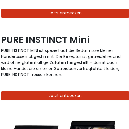
Jetzt entdecken
PURE INSTINCT Mini
PURE INSTINCT MINI ist speziell auf die Bedürfnisse kleiner
Hunderassen abgestimmt. Die Rezeptur ist getreidefrei und
wird ohne glutenhaltige Zutaten hergestellt – damit auch
kleine Hunde, die an einer Getreideunverträglichkeit leiden,
PURE INSTINCT fressen können.
Jetzt entdecken