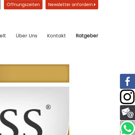
Öffnungszeiten
Newsletter anfordern
elt
Über Uns
Kontakt
Ratgeber