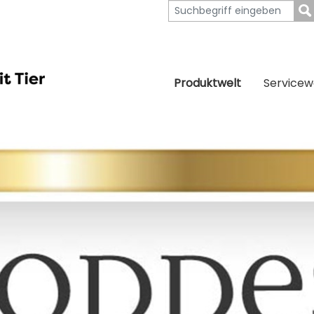
Produktwelt
Servicew