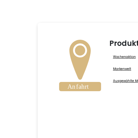
Produk
Wochenaktion
Markenwelt
Ausgewählte M